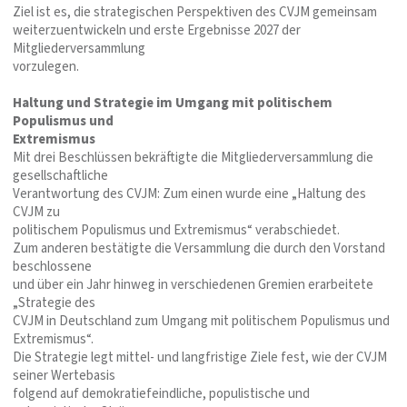
Ziel ist es, die strategischen Perspektiven des CVJM gemeinsam
weiterzuentwickeln und erste Ergebnisse 2027 der
Mitgliederversammlung
vorzulegen.
Haltung und Strategie im Umgang mit politischem
Populismus und
Extremismus
Mit drei Beschlüssen bekräftigte die Mitgliederversammlung die
gesellschaftliche
Verantwortung des CVJM: Zum einen wurde eine „Haltung des
CVJM zu
politischem Populismus und Extremismus“ verabschiedet.
Zum anderen bestätigte die Versammlung die durch den Vorstand
beschlossene
und über ein Jahr hinweg in verschiedenen Gremien erarbeitete
„Strategie des
CVJM in Deutschland zum Umgang mit politischem Populismus und
Extremismus“.
Die Strategie legt mittel- und langfristige Ziele fest, wie der CVJM
seiner Wertebasis
folgend auf demokratiefeindliche, populistische und