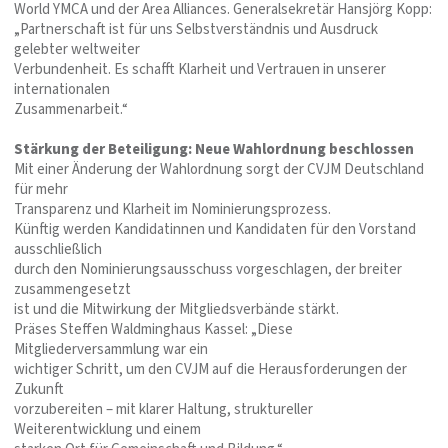
World YMCA und der Area Alliances. Generalsekretär Hansjörg Kopp:
„Partnerschaft ist für uns Selbstverständnis und Ausdruck
gelebter weltweiter
Verbundenheit. Es schafft Klarheit und Vertrauen in unserer
internationalen
Zusammenarbeit.“
Stärkung der Beteiligung: Neue Wahlordnung beschlossen
Mit einer Änderung der Wahlordnung sorgt der CVJM Deutschland
für mehr
Transparenz und Klarheit im Nominierungsprozess.
Künftig werden Kandidatinnen und Kandidaten für den Vorstand
ausschließlich
durch den Nominierungsausschuss vorgeschlagen, der breiter
zusammengesetzt
ist und die Mitwirkung der Mitgliedsverbände stärkt.
Präses Steffen Waldminghaus Kassel: „Diese
Mitgliederversammlung war ein
wichtiger Schritt, um den CVJM auf die Herausforderungen der
Zukunft
vorzubereiten – mit klarer Haltung, struktureller
Weiterentwicklung und einem