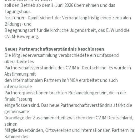
soll den Betrieb ab dem 1. Juni 2026 übernehmen und das
Tagungshaus
fortführen. Damit sichert der Verband langfristig einen zentralen
Bildungs- und
Begegnungsort für die kirchliche Jugendarbeit, das EJW und die
CVJM-Bewegung.
Neues Partnerschaftsverständnis beschlossen
Die Mitgliederversammlung verabschiedete ein umfassend
überarbeitetes
Partnerschaftsverständnis des CVJM in Deutschland. Es wurde in
Abstimmung mit
den internationalen Partnern im YMCA erarbeitet und auch
internationale
Partnerorganisationen brachten Rückmeldungen ein, die in die
finale Fassung
eingeflossen sind. Das neue Partnerschaftsverständnis stärkt die
gemeinsame
Grundlage der Zusammenarbeit zwischen dem CVJM Deutschland,
seinen
Mitgliedsverbänden, Ortsvereinen und internationalen Partnern im
Rahmen des